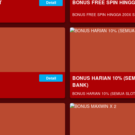
T
BONUS FREE SPIN HINGG
Detail
BONUS FREE SPIN HINGGA 200X S
BONUS HARIAN 10% (SE
Detail
BANK)
BONUS HARIAN 10% (SEMUA SLOT