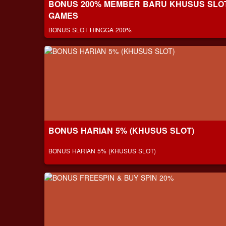
BONUS 200% MEMBER BARU KHUSUS SLO
GAMES
BONUS SLOT HINGGA 200%
BONUS HARIAN 5% (KHUSUS SLOT)
BONUS HARIAN 5% (KHUSUS SLOT)