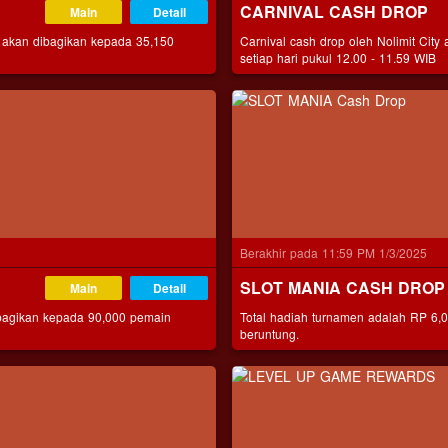
CARNIVAL CASH DROP
Main
Detail
 akan dibagikan kepada 35,150
Carnival cash drop oleh Nolimit Cit
setiap hari pukul 12.00 - 11.59 WIB
Berakhir pada 11:59 PM 1/3/2025
SLOT MANIA CASH DROP
Main
Detail
ibagikan kepada 90,000 pemain
Total hadiah turnamen adalah RP 6,
beruntung.