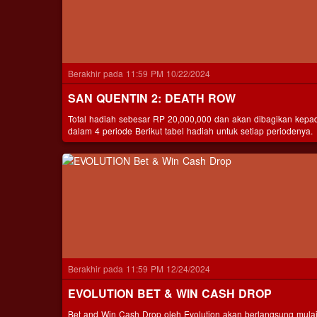
Berakhir pada 11:59 PM 10/22/2024
SAN QUENTIN 2: DEATH ROW
Total hadiah sebesar RP 20,000,000 dan akan dibagikan kep
dalam 4 periode Berikut tabel hadiah untuk setiap periodenya.
Berakhir pada 11:59 PM 12/24/2024
EVOLUTION BET & WIN CASH DROP
Bet and Win Cash Drop oleh Evolution akan berlangsung mula