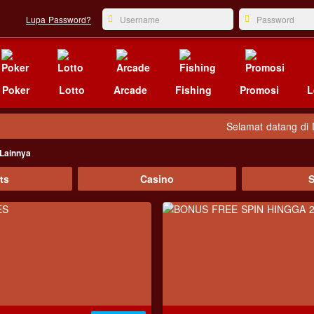
Lupa Password?
Poker
Lotto
Arcade
Fishing
Promosi
L
Selamat datang di DADUSLOT
Lainnya
ts
Casino
S