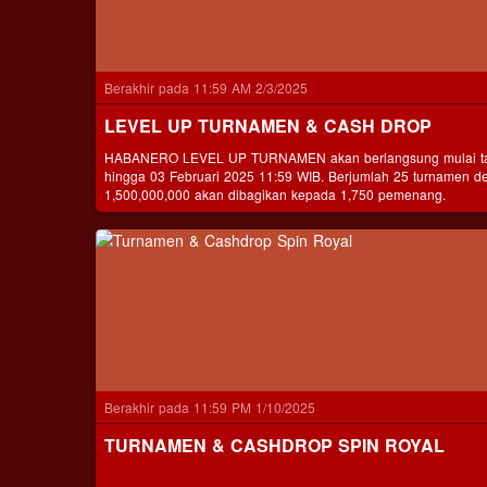
Berakhir pada 11:59 AM 2/3/2025
LEVEL UP TURNAMEN & CASH DROP
HABANERO LEVEL UP TURNAMEN akan berlangsung mulai tan
hingga 03 Februari 2025 11:59 WIB. Berjumlah 25 turnamen de
1,500,000,000 akan dibagikan kepada 1,750 pemenang.
Berakhir pada 11:59 PM 1/10/2025
TURNAMEN & CASHDROP SPIN ROYAL