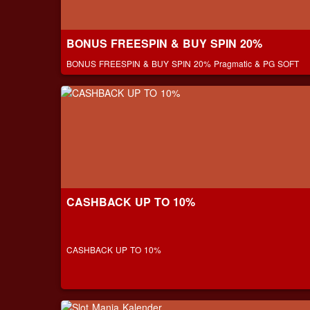
BONUS FREESPIN & BUY SPIN 20%
BONUS FREESPIN & BUY SPIN 20% Pragmatic & PG SOFT
CASHBACK UP TO 10%
CASHBACK UP TO 10%