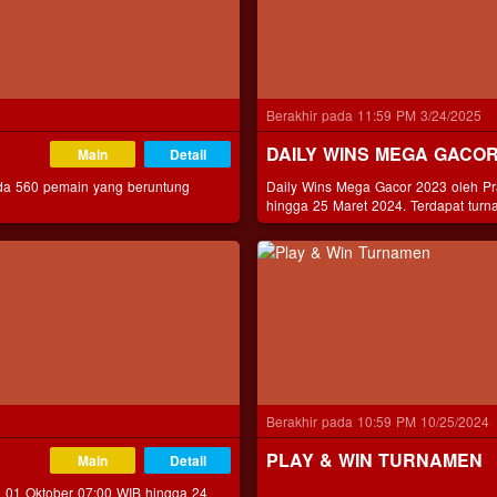
Berakhir pada 11:59 PM 3/24/2025
DAILY WINS MEGA GACO
Main
Detail
ada 560 pemain yang beruntung
Daily Wins Mega Gacor 2023 oleh Pr
hingga 25 Maret 2024. Terdapat tur
Berakhir pada 10:59 PM 10/25/2024
PLAY & WIN TURNAMEN
Main
Detail
i 01 Oktober 07:00 WIB hingga 24