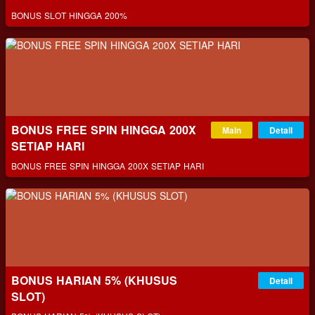
BONUS SLOT HINGGA 200%
BONUS FREE SPIN HINGGA 200X
Main
Detail
SETIAP HARI
BONUS FREE SPIN HINGGA 200X SETIAP HARI
BONUS HARIAN 5% (KHUSUS
Detail
SLOT)