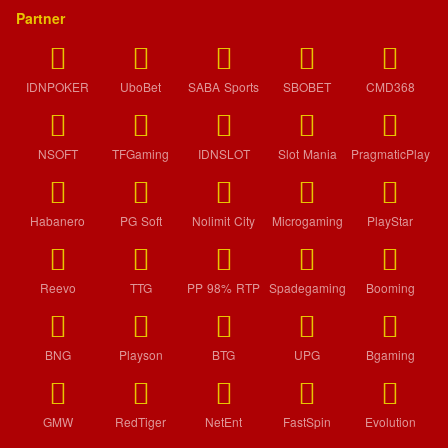
Partner
IDNPOKER
UboBet
SABA Sports
SBOBET
CMD368
NSOFT
TFGaming
IDNSLOT
Slot Mania
PragmaticPlay
Habanero
PG Soft
Nolimit City
Microgaming
PlayStar
Reevo
TTG
PP 98% RTP
Spadegaming
Booming
BNG
Playson
BTG
UPG
Bgaming
GMW
RedTiger
NetEnt
FastSpin
Evolution