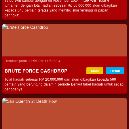
12:00 WIB sampai dengan 08 November 2024 11:59 WIB. Total 4
turnamen dengan total hadiah sebesar Rp 50,000,000 akan dibagikan
kepada 640 pemain teratas yang memiliki skor tertinggi di papan
peringkat.
Berakhir pada 11:59 PM 11/5/2024
BRUTE FORCE CASHDROP
Main
Detail
Total hadiah sebesar RP 20,000,000 dan akan dibagikan kepada 560
pemain yang beruntung dalam 4 periode Berikut tabel hadiah untuk setiap
periodenya.