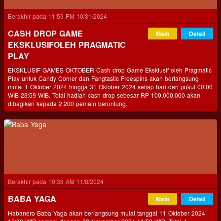
Berakhir pada 11:59 PM 10/31/2024
CASH DROP GAME
Main
Detail
EKSKLUSIFOLEH PRAGMATIC
PLAY
EKSKLUSIF GAMES OKTOBER Cash drop Game Eksklusif oleh Pragmatic
Play untuk Candy Corner dan Fangtastic Freespins akan berlangsung
mulai 1 Oktober 2024 hingga 31 Oktober 2024 setiap hari dari pukul 00:00
WIB-23:59 WIB. Total hadiah cash drop sebesar RP 100,000,000 akan
dibagikan kepada 2,200 pemain beruntung.
Berakhir pada 10:38 AM 11/8/2024
BABA YAGA
Main
Detail
Habanero Baba Yaga akan berlangsung mulai tanggal 11 Oktober 2024