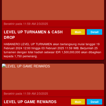
Berakhir pada 11:59 AM 2/3/2025
LEVEL UP TURNAMEN & CASH
Main
Detail
DROP
HABANERO LEVEL UP TURNAMEN akan berlangsung mulai tanggal 19
Februari 2024 12:00 hingga 03 Februari 2025 11:59 WIB. Berjumlah 25
turnamen dengan total hadiah sebesar IDR 1,500,000,000 akan dibagikan
kepada 1,750 pemenang.
Berakhir pada 11:59 AM 2/3/2025
LEVEL UP GAME REWARDS
Main
Detail