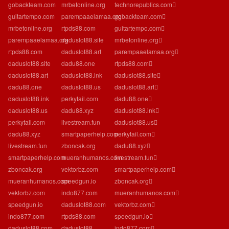
technorepublics.com
gobackteam.com
mrbetonline.org
gobackteam.com
guitartempo.com
parempaaelamaa.org
guitartempo.com
mrbetonline.org
rtpds88.com
mrbetonline.org
parempaaelamaa.org
daduslot88.site
parempaaelamaa.org
rtpds88.com
daduslot88.art
rtpds88.com
daduslot88.site
dadu88.one
daduslot88.site
daduslot88.art
daduslot88.ink
daduslot88.art
dadu88.one
daduslot88.us
dadu88.one
daduslot88.ink
perkytail.com
daduslot88.ink
daduslot88.us
dadu88.xyz
daduslot88.us
perkytail.com
livestream.fun
perkytail.com
dadu88.xyz
smartpaperhelp.com
dadu88.xyz
livestream.fun
zboncak.org
livestream.fun
smartpaperhelp.com
mueranhumanos.com
smartpaperhelp.com
zboncak.org
vektorbz.com
zboncak.org
mueranhumanos.com
speedgun.io
mueranhumanos.com
vektorbz.com
indo877.com
vektorbz.com
speedgun.io
daduslot88.com
speedgun.io
indo877.com
rtpds88.com
indo877.com
daduslot88.com
daduslot88