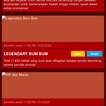
kesempatan untuk memenangkan hadiah hingga miliaran rupiah dalam
setiap promosinya!
Berakhir pada 11:59 PM 10/22/2024
LEGENDARY BUM BUM
Main
Detail
Total 11,820 hadiah uang tunai akan dibagikan kepada pemain beruntung
selama periode promosi.
Berakhir pada 11:59 PM 1/13/2025