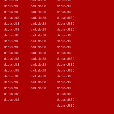
daduslot88
daduslot88
daduslot88
daduslot88
daduslot88
daduslot88
daduslot88
daduslot88
daduslot88
daduslot88
daduslot88
daduslot88
daduslot88
daduslot88
daduslot88
daduslot88
daduslot88
daduslot88
daduslot88
daduslot88
daduslot88
daduslot88
daduslot88
daduslot88
daduslot88
daduslot88
daduslot88
daduslot88
daduslot88
daduslot88
daduslot88
daduslot88
daduslot88
daduslot88
daduslot88
daduslot88
daduslot88
daduslot88
daduslot88
daduslot88
daduslot88
daduslot88
daduslot88
daduslot88
daduslot88
daduslot88
daduslot88
daduslot88
daduslot88
daduslot88
daduslot88
daduslot88