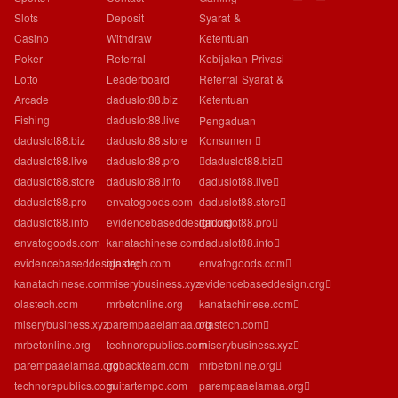
Slots
Deposit
Syarat &
Casino
Withdraw
Ketentuan
Poker
Referral
Kebijakan Privasi
Lotto
Leaderboard
Referral Syarat &
Arcade
daduslot88.biz
Ketentuan
Fishing
daduslot88.live
Pengaduan
Konsumen
daduslot88.biz
daduslot88.store
daduslot88.biz
daduslot88.live
daduslot88.pro
daduslot88.live
daduslot88.store
daduslot88.info
daduslot88.store
daduslot88.pro
envatogoods.com
daduslot88.pro
daduslot88.info
evidencebaseddesign.org
daduslot88.info
envatogoods.com
kanatachinese.com
envatogoods.com
evidencebaseddesign.org
olastech.com
evidencebaseddesign.org
kanatachinese.com
miserybusiness.xyz
kanatachinese.com
olastech.com
mrbetonline.org
olastech.com
miserybusiness.xyz
parempaaelamaa.org
miserybusiness.xyz
mrbetonline.org
technorepublics.com
mrbetonline.org
parempaaelamaa.org
gobackteam.com
parempaaelamaa.org
technorepublics.com
guitartempo.com