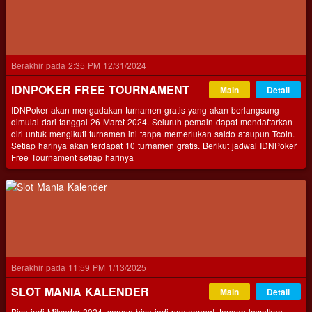
Berakhir pada 2:35 PM 12/31/2024
IDNPOKER FREE TOURNAMENT
Main
Detail
IDNPoker akan mengadakan turnamen gratis yang akan berlangsung
dimulai dari tanggal 26 Maret 2024. Seluruh pemain dapat mendaftarkan
diri untuk mengikuti turnamen ini tanpa memerlukan saldo ataupun Tcoin.
Setiap harinya akan terdapat 10 turnamen gratis. Berikut jadwal IDNPoker
Free Tournament setiap harinya
Berakhir pada 11:59 PM 1/13/2025
SLOT MANIA KALENDER
Main
Detail
Bisa jadi Milyader 2024, semua bisa jadi pemenang! Jangan lewatkan